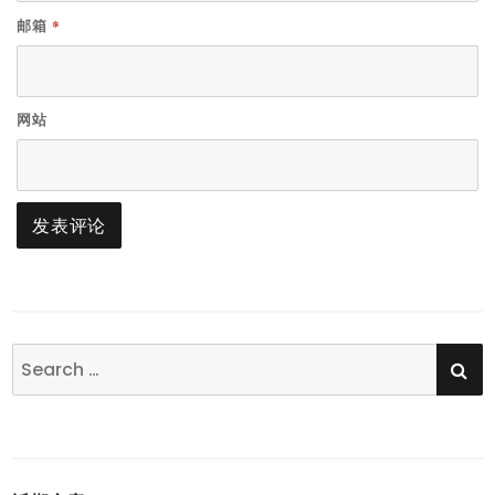
*
邮箱
网站
SE
Search
for: