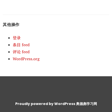
其他操作
登录
条目 feed
评论 feed
WordPress.org
Proudly powered by WordPress
奥德彪学习网