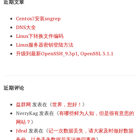
近期文章
Centos7安装sngrep
DNS大全
Linux下转换文件编码
Linux服务器密钥登陆方法
升级到最新OpenSSH_9.3p1, OpenSSL 3.1.1
近期评论
益群网
发表在《
世界，您好！
》
NerryKag
发表在《
有哪些鲜为人知，但是很有意思的
网站？
》
Jdeal
发表在《
记一次数据丢失，请大家及时做好数据
备份，以免丢失数据后无法挽回事件
》