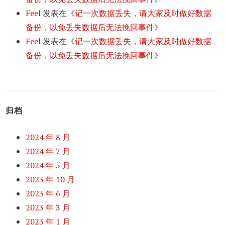
Feel
发表在《
记一次数据丢失，请大家及时做好数据
备份，以免丢失数据后无法挽回事件
》
Feel
发表在《
记一次数据丢失，请大家及时做好数据
备份，以免丢失数据后无法挽回事件
》
归档
2024 年 8 月
2024 年 7 月
2024 年 5 月
2023 年 10 月
2023 年 6 月
2023 年 3 月
2023 年 1 月