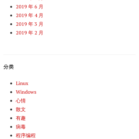
2019 年 6 月
2019 年 4 月
2019 年 3 月
2019 年 2 月
分类
Linux
Windows
心情
散文
有趣
病毒
程序编程