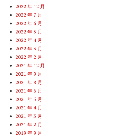
2022 年 12 月
2022 年 7 月
2022 年 6 月
2022 年 5 月
2022 年 4 月
2022 年 3 月
2022 年 2 月
2021 年 12 月
2021 年 9 月
2021 年 8 月
2021 年 6 月
2021 年 5 月
2021 年 4 月
2021 年 3 月
2021 年 2 月
2019 年 9 月