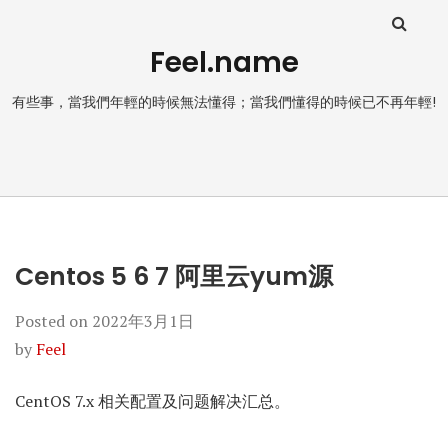
Feel.name
有些事，當我們年輕的時候無法懂得；當我們懂得的時候已不再年輕!
Centos 5 6 7 阿里云yum源
Posted on
2022年3月1日
by
Feel
CentOS 7.x 相关配置及问题解决汇总。