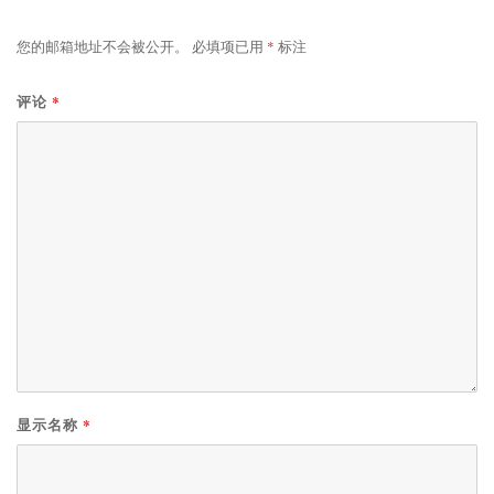
您的邮箱地址不会被公开。
必填项已用
*
标注
*
评论
*
显示名称