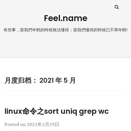
Feel.name
有些事，當我們年輕的時候無法懂得；當我們懂得的時候已不再年輕!
月度归档：
2021 年 5 月
linux命令之sort uniq grep wc
Posted on
2021年5月19日