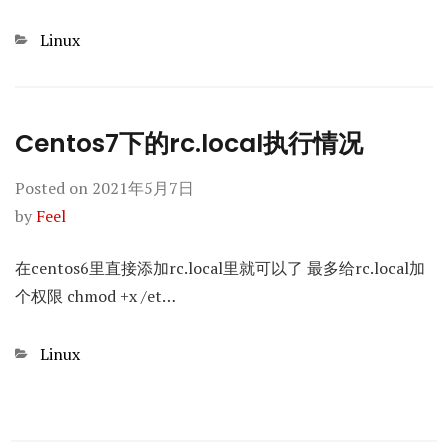
Categories
Linux
Centos7下的rc.local执行情况
Posted on
2021年5月7日
by
Feel
在centos6里直接添加rc.local里就可以了 最多给rc.local加
个权限 chmod +x /et…
Categories
Linux