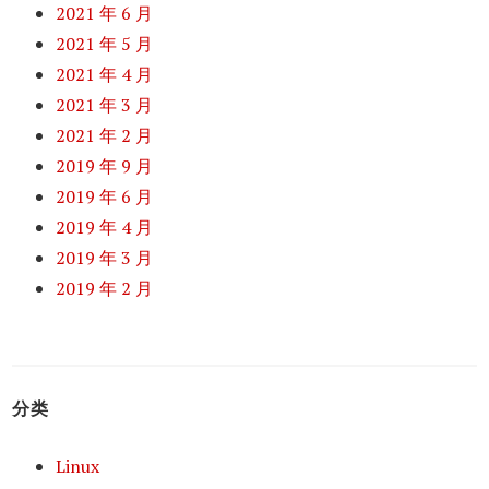
2021 年 6 月
2021 年 5 月
2021 年 4 月
2021 年 3 月
2021 年 2 月
2019 年 9 月
2019 年 6 月
2019 年 4 月
2019 年 3 月
2019 年 2 月
分类
Linux