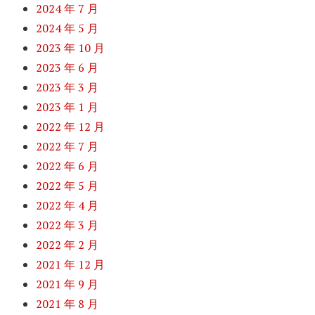
2024 年 7 月
2024 年 5 月
2023 年 10 月
2023 年 6 月
2023 年 3 月
2023 年 1 月
2022 年 12 月
2022 年 7 月
2022 年 6 月
2022 年 5 月
2022 年 4 月
2022 年 3 月
2022 年 2 月
2021 年 12 月
2021 年 9 月
2021 年 8 月