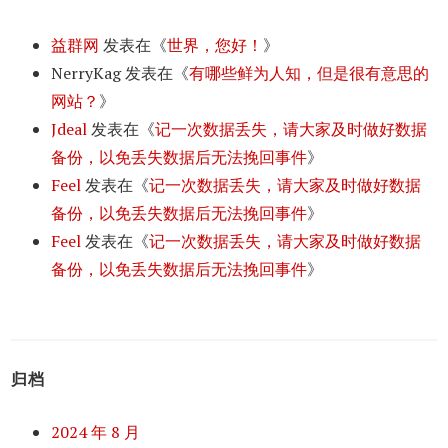
益群网
发表在《
世界，您好！
》
NerryKag
发表在《
有哪些鲜为人知，但是很有意思的
网站？
》
Jdeal
发表在《
记一次数据丢失，请大家及时做好数据
备份，以免丢失数据后无法挽回事件
》
Feel
发表在《
记一次数据丢失，请大家及时做好数据
备份，以免丢失数据后无法挽回事件
》
Feel
发表在《
记一次数据丢失，请大家及时做好数据
备份，以免丢失数据后无法挽回事件
》
归档
2024 年 8 月