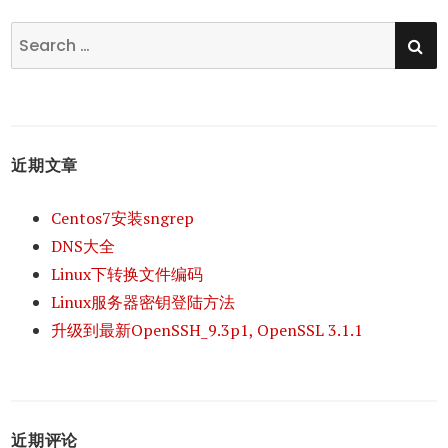
SE
Search
for:
近期文章
Centos7安装sngrep
DNS大全
Linux下转换文件编码
Linux服务器密钥登陆方法
升级到最新OpenSSH_9.3p1, OpenSSL 3.1.1
近期评论