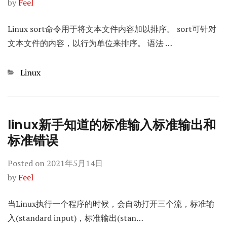
by
Feel
Linux sort命令用于将文本文件内容加以排序。 sort可针对
文本文件的内容，以行为单位来排序。 语法 …
Categories
Linux
linux新手知道的标准输入标准输出和
标准错误
Posted on
2021年5月14日
by
Feel
当Linux执行一个程序的时候，会自动打开三个流，标准输
入(standard input)，标准输出(stan…