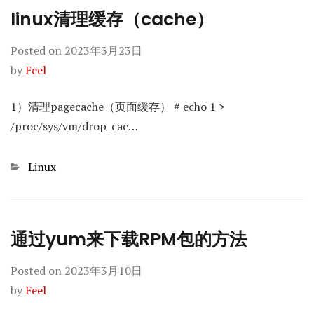
linux清理缓存（cache）
Posted on
2023年3月23日
by
Feel
1）清理pagecache（页面缓存） # echo 1 >
/proc/sys/vm/drop_cac…
Categories
Linux
通过yum来下载RPM包的方法
Posted on
2023年3月10日
by
Feel