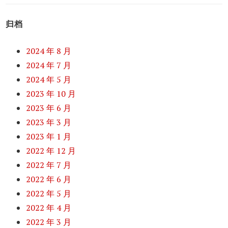
归档
2024 年 8 月
2024 年 7 月
2024 年 5 月
2023 年 10 月
2023 年 6 月
2023 年 3 月
2023 年 1 月
2022 年 12 月
2022 年 7 月
2022 年 6 月
2022 年 5 月
2022 年 4 月
2022 年 3 月