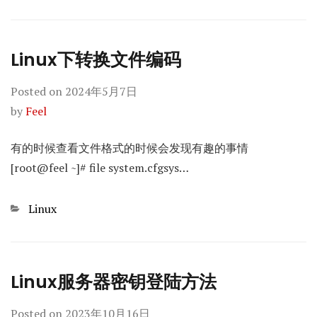
Linux下转换文件编码
Posted on
2024年5月7日
by
Feel
有的时候查看文件格式的时候会发现有趣的事情
[root@feel ~]# file system.cfgsys…
Categories
Linux
Linux服务器密钥登陆方法
Posted on
2023年10月16日