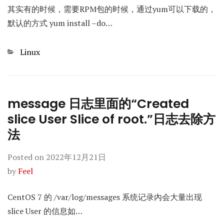
其实有的时候，需要RPM包的时候，通过yum可以下载的，
默认的方式 yum install –do…
Categories
Linux
message 日志里面的“Created
slice User Slice of root.”日志去除方
法
Posted on
2022年12月21日
by
Feel
CentOS 7 的 /var/log/messages 系统记录內会大量出现
slice User 的信息如…