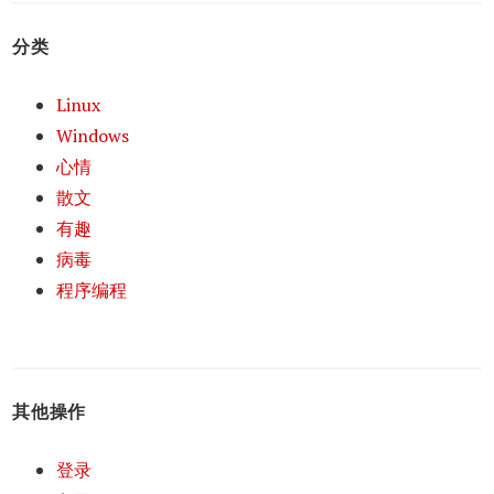
分类
Linux
Windows
心情
散文
有趣
病毒
程序编程
其他操作
登录