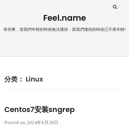
Feel.name
有些事，當我們年輕的時候無法懂得；當我們懂得的時候已不再年輕!
分类：
Linux
Centos7安装sngrep
Posted on
2024年8月28日