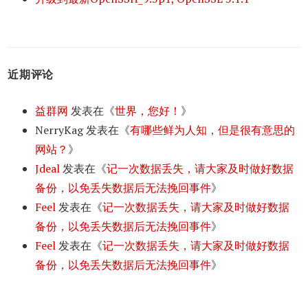
近期评论
益群网
发表在《
世界，您好！
》
NerryKag
发表在《
有哪些鲜为人知，但是很有意思的
网站？
》
Jdeal
发表在《
记一次数据丢失，请大家及时做好数据
备份，以免丢失数据后无法挽回事件
》
Feel
发表在《
记一次数据丢失，请大家及时做好数据
备份，以免丢失数据后无法挽回事件
》
Feel
发表在《
记一次数据丢失，请大家及时做好数据
备份，以免丢失数据后无法挽回事件
》