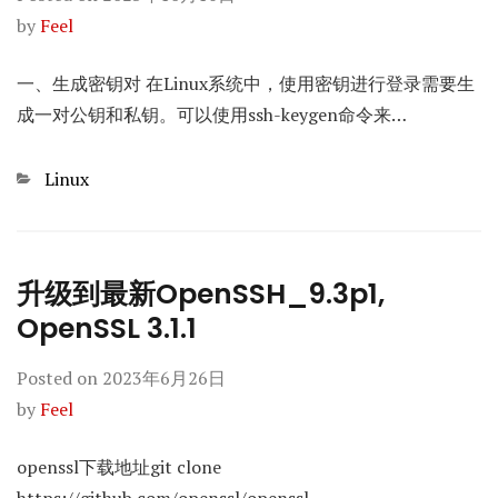
by
Feel
一、生成密钥对 在Linux系统中，使用密钥进行登录需要生
成一对公钥和私钥。可以使用ssh-keygen命令来…
Categories
Linux
升级到最新OpenSSH_9.3p1,
OpenSSL 3.1.1
Posted on
2023年6月26日
by
Feel
openssl下载地址git clone