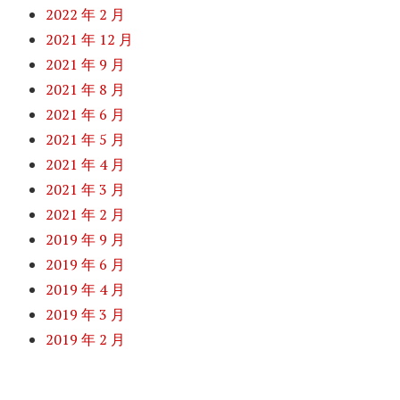
2022 年 2 月
2021 年 12 月
2021 年 9 月
2021 年 8 月
2021 年 6 月
2021 年 5 月
2021 年 4 月
2021 年 3 月
2021 年 2 月
2019 年 9 月
2019 年 6 月
2019 年 4 月
2019 年 3 月
2019 年 2 月