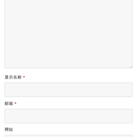
*
显示名称
*
邮箱
网站