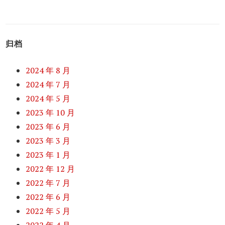
归档
2024 年 8 月
2024 年 7 月
2024 年 5 月
2023 年 10 月
2023 年 6 月
2023 年 3 月
2023 年 1 月
2022 年 12 月
2022 年 7 月
2022 年 6 月
2022 年 5 月