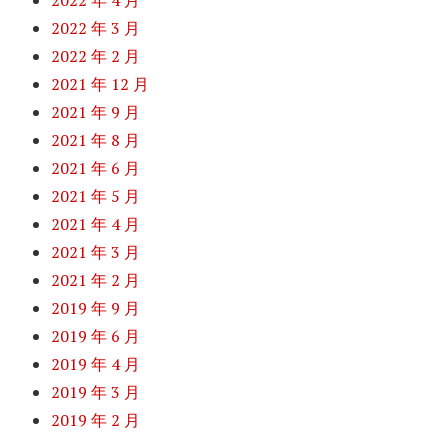
2022 年 4 月
2022 年 3 月
2022 年 2 月
2021 年 12 月
2021 年 9 月
2021 年 8 月
2021 年 6 月
2021 年 5 月
2021 年 4 月
2021 年 3 月
2021 年 2 月
2019 年 9 月
2019 年 6 月
2019 年 4 月
2019 年 3 月
2019 年 2 月