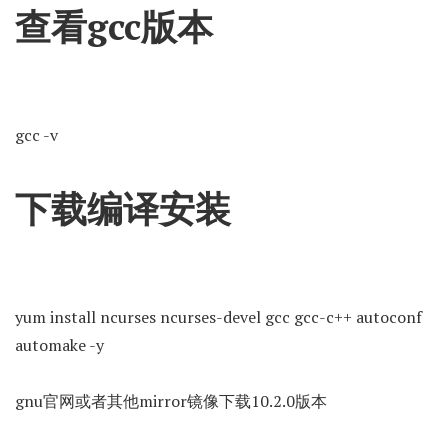
查看gcc版本
gcc -v
下载编译安装
yum install ncurses ncurses-devel gcc gcc-c++ autoconf
automake -y
gnu官网或者其他mirror镜像下载10.2.0版本