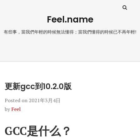
Feel.name
有些事，當我們年輕的時候無法懂得；當我們懂得的時候已不再年輕!
更新gcc到10.2.0版
Posted on
2021年3月4日
by
Feel
GCC是什么？