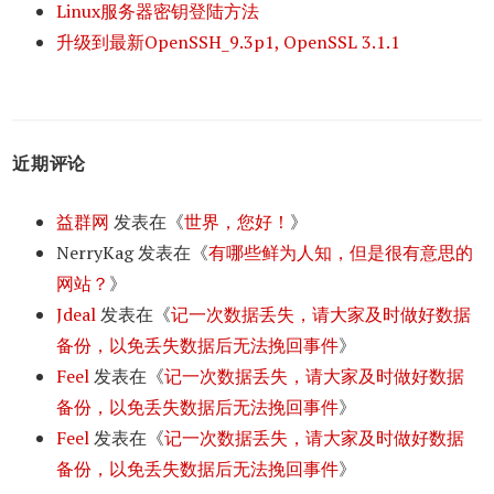
Linux服务器密钥登陆方法
升级到最新OpenSSH_9.3p1, OpenSSL 3.1.1
近期评论
益群网
发表在《
世界，您好！
》
NerryKag
发表在《
有哪些鲜为人知，但是很有意思的
网站？
》
Jdeal
发表在《
记一次数据丢失，请大家及时做好数据
备份，以免丢失数据后无法挽回事件
》
Feel
发表在《
记一次数据丢失，请大家及时做好数据
备份，以免丢失数据后无法挽回事件
》
Feel
发表在《
记一次数据丢失，请大家及时做好数据
备份，以免丢失数据后无法挽回事件
》