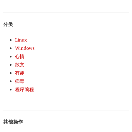
分类
Linux
Windows
心情
散文
有趣
病毒
程序编程
其他操作