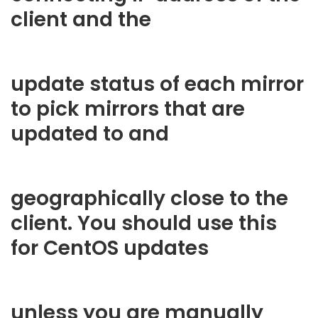
client and the
update status of each mirror
to pick mirrors that are
updated to and
geographically close to the
client. You should use this
for CentOS updates
unless you are manually