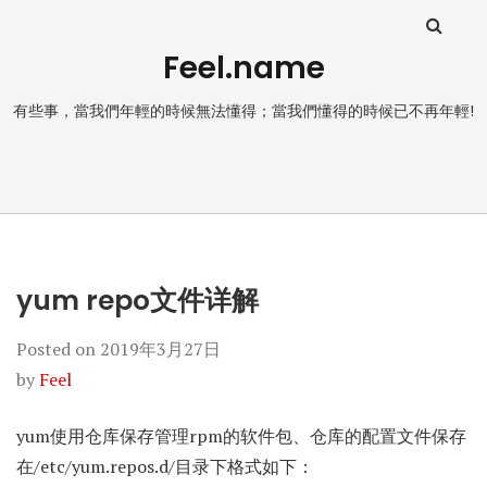
Feel.name
有些事，當我們年輕的時候無法懂得；當我們懂得的時候已不再年輕!
yum repo文件详解
Posted on
2019年3月27日
by
Feel
yum使用仓库保存管理rpm的软件包、仓库的配置文件保存
在/etc/yum.repos.d/目录下格式如下：