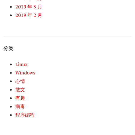
2019 年 3 月
2019 年 2 月
分类
Linux
Windows
心情
散文
有趣
病毒
程序编程