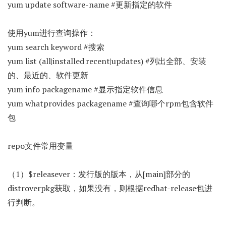
yum update software-name #更新指定的软件
使用yum进行查询操作：
yum search keyword #搜索
yum list (all|installed|recent|updates) #列出全部、安装
的、最近的、软件更新
yum info packagename #显示指定软件信息
yum whatprovides packagename #查询哪个rpm包含软件
包
repo文件常用变量
（1）$releasever：发行版的版本，从[main]部分的
distroverpkg获取，如果没有，则根据redhat-release包进
行判断。