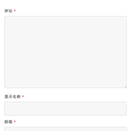
*
评论
*
显示名称
*
邮箱