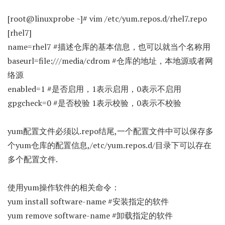
[root@linuxprobe ~]# vim /etc/yum.repos.d/rhel7.repo
[rhel7]
name=rhel7 #描述仓库的基本信息，也可以就当个名称用
baseurl=file:///media/cdrom #仓库的地址，本地源或者网
络源
enabled=1 #是否启用，1表示启用，0表示不启用
gpgcheck=0 #是否校验 1表示校验，0表示不校验
yum配置文件必须以.repo结尾,一个配置文件中可以保存多
个yum仓库的配置信息,/etc/yum.repos.d/目录下可以存在
多个配置文件.
使用yum操作软件的相关命令：
yum install software-name #安装指定的软件
yum remove software-name #卸载指定的软件