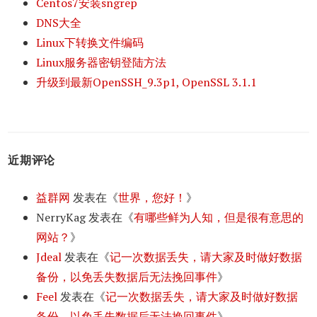
Centos7安装sngrep
DNS大全
Linux下转换文件编码
Linux服务器密钥登陆方法
升级到最新OpenSSH_9.3p1, OpenSSL 3.1.1
近期评论
益群网
发表在《
世界，您好！
》
NerryKag
发表在《
有哪些鲜为人知，但是很有意思的
网站？
》
Jdeal
发表在《
记一次数据丢失，请大家及时做好数据
备份，以免丢失数据后无法挽回事件
》
Feel
发表在《
记一次数据丢失，请大家及时做好数据
备份，以免丢失数据后无法挽回事件
》