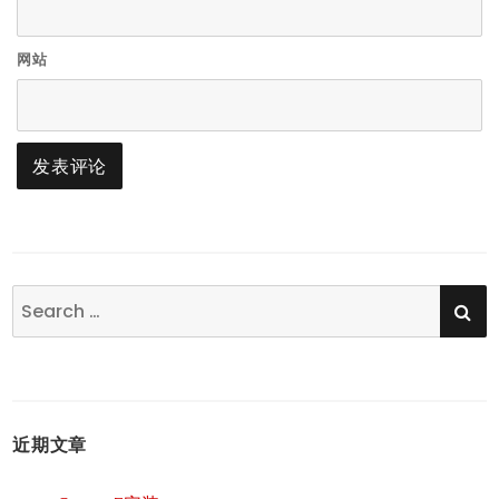
网站
SE
Search
for:
近期文章