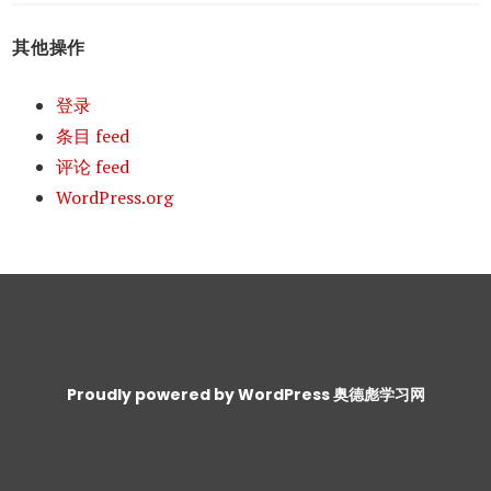
其他操作
登录
条目 feed
评论 feed
WordPress.org
Proudly powered by WordPress
奥德彪学习网