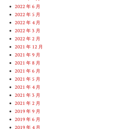
2022 年 6 月
2022 年 5 月
2022 年 4 月
2022 年 3 月
2022 年 2 月
2021 年 12 月
2021 年 9 月
2021 年 8 月
2021 年 6 月
2021 年 5 月
2021 年 4 月
2021 年 3 月
2021 年 2 月
2019 年 9 月
2019 年 6 月
2019 年 4 月