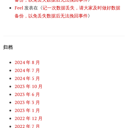
Feel
发表在《
记一次数据丢失，请大家及时做好数据
备份，以免丢失数据后无法挽回事件
》
归档
2024 年 8 月
2024 年 7 月
2024 年 5 月
2023 年 10 月
2023 年 6 月
2023 年 3 月
2023 年 1 月
2022 年 12 月
2022 年 7 月